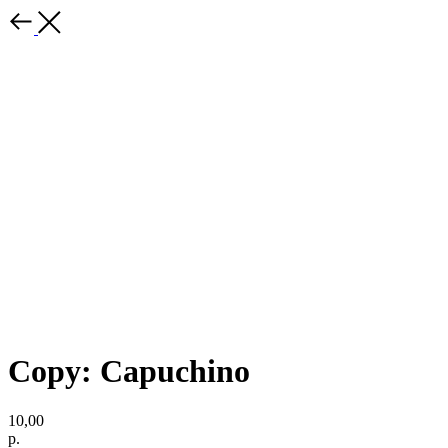
Copy: Capuchino
10,00
р.