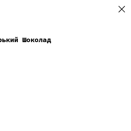
рький Шоколад