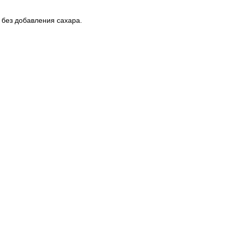
 без добавления сахара.