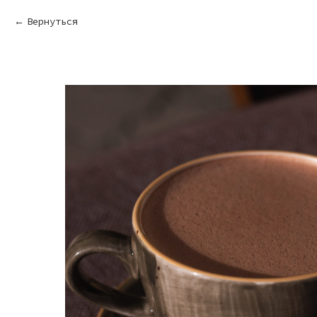
Вернуться