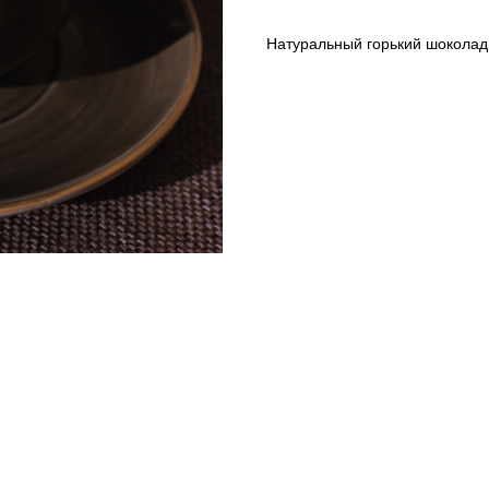
Натуральный горький шоколад